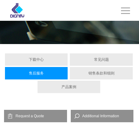
下载中心
常见问题
售后服务
销售条款和细则
产品案例
Request a Quote
Additional Information