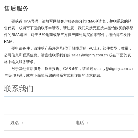
售后服务
要获得RMA号码，请填写网站客户服务部分的RMA申请表，并联系您的销
售代表，或填写下面的联系申请表。请注意，我们只接受直接从德怡购买的零部
件的RMA请求，对于从经销商或第三方供应商处购买的零部件，德怡将不发行
RMA。
要申请备件，请注明产品序列号(位于触摸屏的FPC上)，部件类型，数量，
公司信息和联系信息。请直接联系我们的 sales@dignity.com.cn 或在下面的表
格中输入服务请求。
对于其他售后服务、质量投诉、CAR通知，请通过 quality@dignity.com.cn
与我们联系，或在下面填写您的联系方式和详细的请求信息。
联系我们