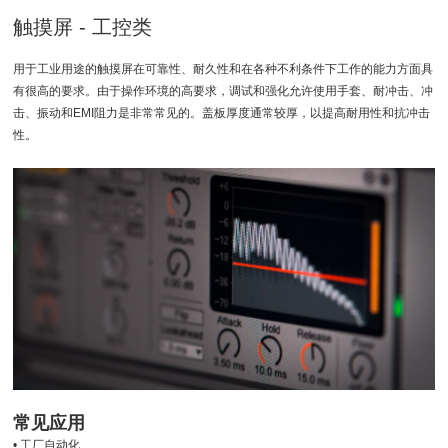
触摸屏 - 工控类
用于工业用途的触摸屏在可靠性、耐久性和在各种不利条件下工作的能力方面具
有很高的要求。由于操作环境的高要求，调试和强化允许使用手套、耐冲击、冲
击、振动和EMI阻力是非常常见的。盖板厚度通常较厚，以提高耐用性和抗冲击
性。
常见应用
• 工厂自动化