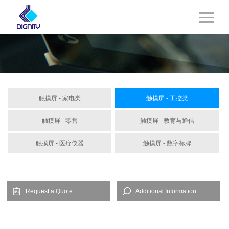
触摸屏 - 家电类
触摸屏 - 工控类
触摸屏 - 零售
触摸屏 - 教育与通信
触摸屏 - 医疗仪器
触摸屏 - 数字标牌
Request a Quote
Additional Information